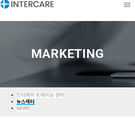
Tog
CONTACT
KOR
ENG
MARKETING
인터케어 트레이닝 센터
뉴스레터
NEWS