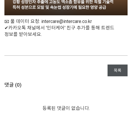
📧 풀 데이터 요청: intercare@intercare.co.kr
✔카카오톡 채널에서 '인터케어' 친구 추가를 통해 트렌드
정보를 받아보세요.
목록
댓글 (
0
)
등록된 댓글이 없습니다.