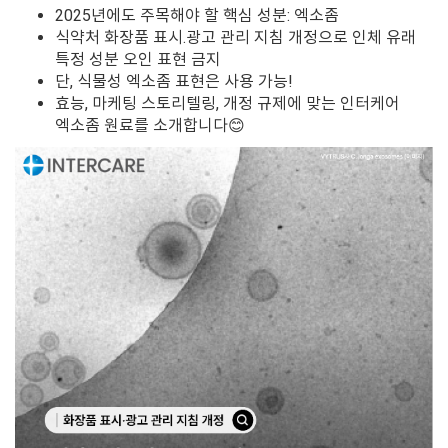
2025년에도 주목해야 할 핵심 성분: 엑소좀
식약처 화장품 표시.광고 관리 지침 개정으로 인체 유래
특정 성분 오인 표현 금지
단, 식물성 엑소좀 표현은 사용 가능!
효능, 마케팅 스토리텔링, 개정 규제에 맞는 인터케어
엑소좀 원료를 소개합니다😊