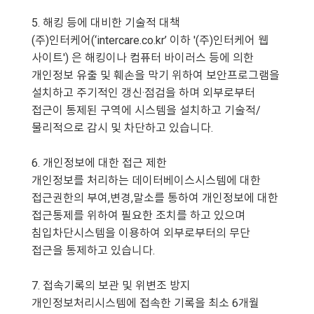
5. 해킹 등에 대비한 기술적 대책
(주)인터케어(‘intercare.co.kr’ 이하 '(주)인터케어 웹
사이트') 은 해킹이나 컴퓨터 바이러스 등에 의한
개인정보 유출 및 훼손을 막기 위하여 보안프로그램을
설치하고 주기적인 갱신·점검을 하며 외부로부터
접근이 통제된 구역에 시스템을 설치하고 기술적/
물리적으로 감시 및 차단하고 있습니다.
6. 개인정보에 대한 접근 제한
개인정보를 처리하는 데이터베이스시스템에 대한
접근권한의 부여,변경,말소를 통하여 개인정보에 대한
접근통제를 위하여 필요한 조치를 하고 있으며
침입차단시스템을 이용하여 외부로부터의 무단
접근을 통제하고 있습니다.
7. 접속기록의 보관 및 위변조 방지
개인정보처리시스템에 접속한 기록을 최소 6개월