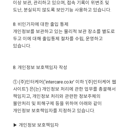
이상 보관, 관리하고 있으며, 접속 기록이 위변조 및
도난, 분실되지 않도록 보안기능 사용하고 있습니다.
8. 비인가자에 대한 출입 통제
개인정보를 보관하고 있는 물리적 보관 장소를 별도로
두고 이에 대해 출입통제 절차를 수립, 운영하고
있습니다.
8. 개인정보 보호책임자 작성
① (주)인터케어(‘intercare.co.kr’ 이하 '(주)인터케어 웹
사이트') 은(는) 개인정보 처리에 관한 업무를 총괄해서
책임지고, 개인정보 처리와 관련한 정보주체의
불만처리 및 피해구제 등을 위하여 아래와 같이
개인정보 보호책임자를 지정하고 있습니다.
▶ 개인정보 보호책임자