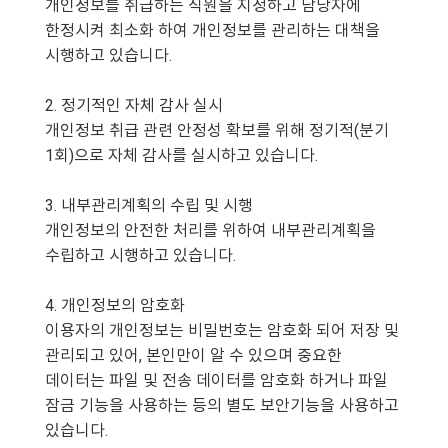
개인정보를 취급하는 직원을 지정하고 담당자에
한정시켜 최소화 하여 개인정보를 관리하는 대책을
시행하고 있습니다.
2. 정기적인 자체 감사 실시
개인정보 취급 관련 안정성 확보를 위해 정기적(분기
1회)으로 자체 감사를 실시하고 있습니다.
3. 내부관리계획의 수립 및 시행
개인정보의 안전한 처리를 위하여 내부관리계획을
수립하고 시행하고 있습니다.
4. 개인정보의 암호화
이용자의 개인정보는 비밀번호는 암호화 되어 저장 및
관리되고 있어, 본인만이 알 수 있으며 중요한
데이터는 파일 및 전송 데이터를 암호화 하거나 파일
잠금 기능을 사용하는 등의 별도 보안기능을 사용하고
있습니다.