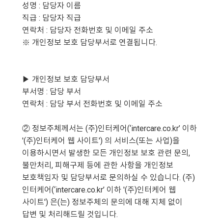
성명 : 담당자 이름
직급 : 담당자 직급
연락처 : 담당자 전화번호 및 이메일 주소
※ 개인정보 보호 담당부서로 연결됩니다.
▶ 개인정보 보호 담당부서
부서명 : 담당 부서
연락처 : 담당 부서 전화번호 및 이메일 주소
② 정보주체께서는 (주)인터케어(‘intercare.co.kr’ 이하
'(주)인터케어 웹 사이트') 의 서비스(또는 사업)을
이용하시면서 발생한 모든 개인정보 보호 관련 문의,
불만처리, 피해구제 등에 관한 사항을 개인정보
보호책임자 및 담당부서로 문의하실 수 있습니다. (주)
인터케어(‘intercare.co.kr’ 이하 '(주)인터케어 웹
사이트') 은(는) 정보주체의 문의에 대해 지체 없이
답변 및 처리해드릴 것입니다.