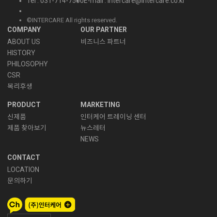
Tel : 031-714-7500
E-mail : intercare@intercare.co.kr
©INTERCARE All rights reserved.
COMPANY
OUR PARTNER
ABOUT US
비즈니스 파트너
HISTORY
PHILOSOPHY
CSR
복리후생
PRODUCT
MARKETING
신제품
인터케어 트레이닝 센터
제품 찾아보기
뉴스레터
NEWS
CONTACT
LOCATION
문의하기