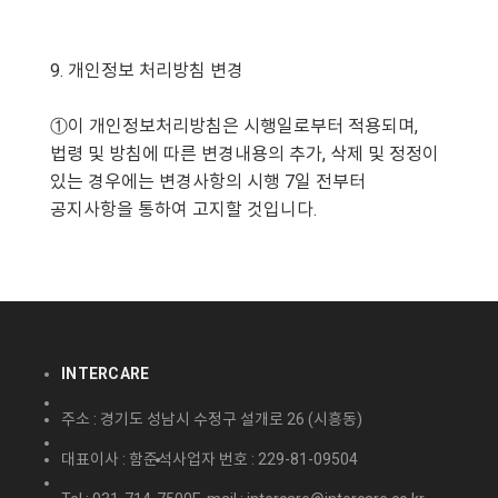
9. 개인정보 처리방침 변경
①이 개인정보처리방침은 시행일로부터 적용되며,
법령 및 방침에 따른 변경내용의 추가, 삭제 및 정정이
있는 경우에는 변경사항의 시행 7일 전부터
공지사항을 통하여 고지할 것입니다.
INTERCARE
주소 : 경기도 성남시 수정구 설개로 26 (시흥동)
대표이사 : 함준석
사업자 번호 : 229-81-09504