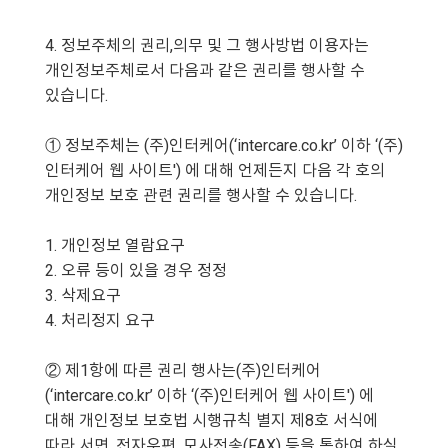
4. 정보주체의 권리,의무 및 그 행사방법 이용자는
개인정보주체로서 다음과 같은 권리를 행사할 수
있습니다.
① 정보주체는 (주)인터케어(‘intercare.co.kr’ 이하 ‘(주)
인터케어 웹 사이트') 에 대해 언제든지 다음 각 호의
개인정보 보호 관련 권리를 행사할 수 있습니다.
1. 개인정보 열람요구
2. 오류 등이 있을 경우 정정
3. 삭제요구
4. 처리정지 요구
② 제1항에 따른 권리 행사는(주)인터케어
(‘intercare.co.kr’ 이하 ‘(주)인터케어 웹 사이트') 에
대해 개인정보 보호법 시행규칙 별지 제8호 서식에
따라 서면, 전자우편, 모사전송(FAX) 등을 통하여 하실