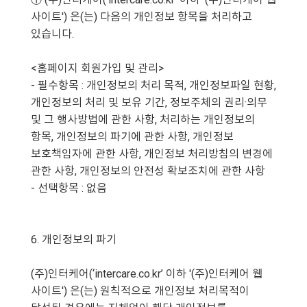
사이트') 은(는) 다음의 개인정보 항목을 처리하고
있습니다.
<홈페이지 회원가입 및 관리>
- 필수항목 : 개인정보의 처리 목적, 개인정보파일 현황,
개인정보의 처리 및 보유 기간, 정보주체의 권리·의무
및 그 행사방법에 관한 사항, 처리하는 개인정보의
항목, 개인정보의 파기에 관한 사항, 개인정보
보호책임자에 관한 사항, 개인정보 처리방침의 변경에
관한 사항, 개인정보의 안전성 확보조치에 관한 사항
- 선택항목 : 없음
6. 개인정보의 파기
(주)인터케어(‘intercare.co.kr’ 이하 '(주)인터케어 웹
사이트') 은(는) 원칙적으로 개인정보 처리목적이