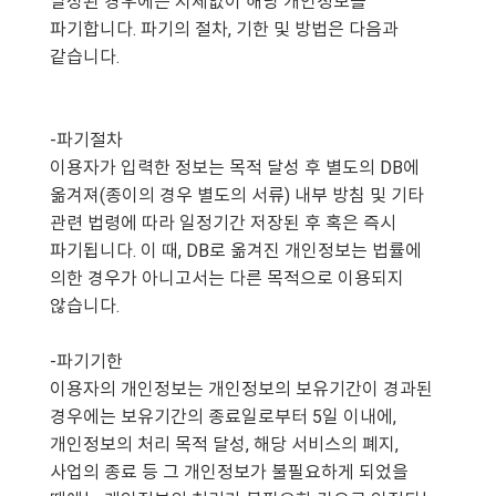
달성된 경우에는 지체없이 해당 개인정보를
파기합니다. 파기의 절차, 기한 및 방법은 다음과
같습니다.
-파기절차
이용자가 입력한 정보는 목적 달성 후 별도의 DB에
옮겨져(종이의 경우 별도의 서류) 내부 방침 및 기타
관련 법령에 따라 일정기간 저장된 후 혹은 즉시
파기됩니다. 이 때, DB로 옮겨진 개인정보는 법률에
의한 경우가 아니고서는 다른 목적으로 이용되지
않습니다.
-파기기한
이용자의 개인정보는 개인정보의 보유기간이 경과된
경우에는 보유기간의 종료일로부터 5일 이내에,
개인정보의 처리 목적 달성, 해당 서비스의 폐지,
사업의 종료 등 그 개인정보가 불필요하게 되었을