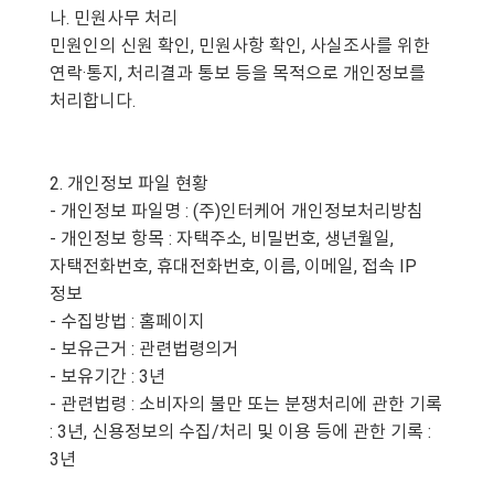
나. 민원사무 처리
민원인의 신원 확인, 민원사항 확인, 사실조사를 위한
연락·통지, 처리결과 통보 등을 목적으로 개인정보를
처리합니다.
2. 개인정보 파일 현황
- 개인정보 파일명 : (주)인터케어 개인정보처리방침
- 개인정보 항목 : 자택주소, 비밀번호, 생년월일,
자택전화번호, 휴대전화번호, 이름, 이메일, 접속 IP
정보
- 수집방법 : 홈페이지
- 보유근거 : 관련법령의거
- 보유기간 : 3년
- 관련법령 : 소비자의 불만 또는 분쟁처리에 관한 기록
: 3년, 신용정보의 수집/처리 및 이용 등에 관한 기록 :
3년