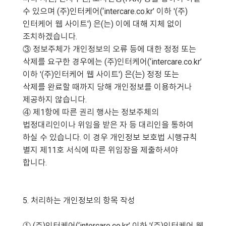
수 있으며 (주)인터케어(‘intercare.co.kr’ 이하 '(주)
인터케어 웹 사이트') 은(는) 이에 대해 지체 없이
조치하겠습니다.
③ 정보주체가 개인정보의 오류 등에 대한 정정 또는
삭제를 요구한 경우에는 (주)인터케어(‘intercare.co.kr’
이하 '(주)인터케어 웹 사이트') 은(는) 정정 또는
삭제를 완료할 때까지 당해 개인정보를 이용하거나
제공하지 않습니다.
④ 제1항에 따른 권리 행사는 정보주체의
법정대리인이나 위임을 받은 자 등 대리인을 통하여
하실 수 있습니다. 이 경우 개인정보 보호법 시행규칙
별지 제11호 서식에 따른 위임장을 제출하셔야
합니다.
5. 처리하는 개인정보의 항목 작성
① (주)인터케어(‘intercare.co.kr’ 이하 '(주)인터케어 웹