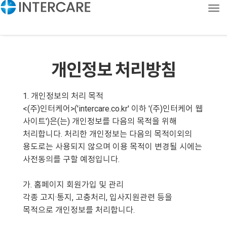
Tog
CONTACT
KOR
ENG
개인정보 처리방침
1. 개인정보의 처리 목적
<(주)인터케어>('intercare.co.kr' 이하 '(주)인터케어 웹
사이트')은(는) 개인정보를 다음의 목적을 위해
처리합니다. 처리한 개인정보는 다음의 목적이외의
용도로는 사용되지 않으며 이용 목적이 변경될 시에는
사전동의를 구할 예정입니다.
가. 홈페이지 회원가입 및 관리
각종 고지·통지, 고충처리, 입사지원관련 등을
목적으로 개인정보를 처리합니다.