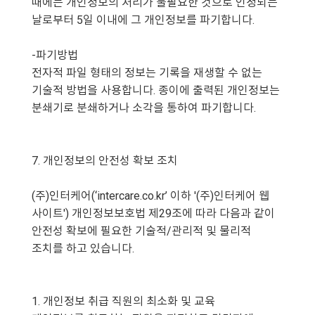
때에는 개인정보의 처리가 불필요한 것으로 인정되는
날로부터 5일 이내에 그 개인정보를 파기합니다.
-파기방법
전자적 파일 형태의 정보는 기록을 재생할 수 없는
기술적 방법을 사용합니다. 종이에 출력된 개인정보는
분쇄기로 분쇄하거나 소각을 통하여 파기합니다.
7. 개인정보의 안전성 확보 조치
(주)인터케어(‘intercare.co.kr’ 이하 '(주)인터케어 웹
사이트') 개인정보보호법 제29조에 따라 다음과 같이
안전성 확보에 필요한 기술적/관리적 및 물리적
조치를 하고 있습니다.
1. 개인정보 취급 직원의 최소화 및 교육