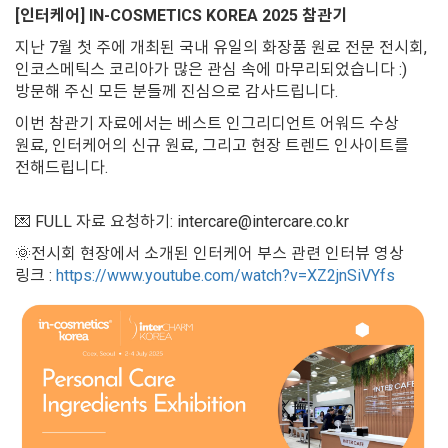
[인터케어] IN-COSMETICS KOREA 2025 참관기
지난 7월 첫 주에 개최된 국내 유일의 화장품 원료 전문 전시회,
인코스메틱스 코리아가 많은 관심 속에 마무리되었습니다 :)
방문해 주신 모든 분들께 진심으로 감사드립니다.
이번 참관기 자료에서는 베스트 인그리디언트 어워드 수상
원료, 인터케어의 신규 원료, 그리고 현장 트렌드 인사이트를
전해드립니다.
💌 FULL 자료 요청하기: intercare@intercare.co.kr
🌞전시회 현장에서 소개된 인터케어 부스 관련 인터뷰 영상
링크 :
https://www.youtube.com/watch?v=XZ2jnSiVYfs