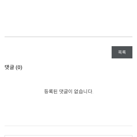
목록
댓글 (
0
)
등록된 댓글이 없습니다.