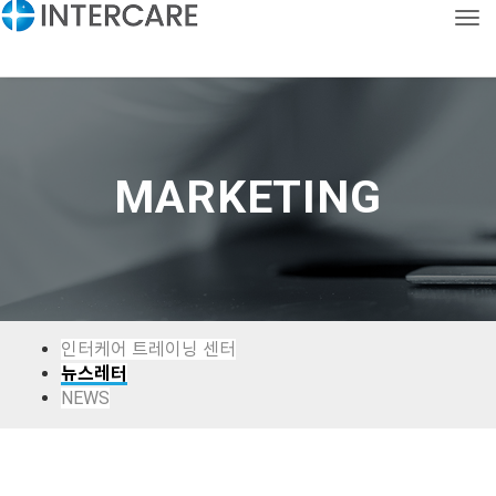
Tog
CONTACT
KOR
ENG
MARKETING
인터케어 트레이닝 센터
뉴스레터
NEWS