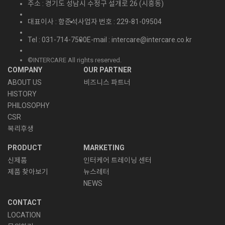
주소 : 경기도 성남시 수정구 설개로 26 (시흥동)
대표이사 : 함준석
사업자 번호 : 229-81-09504
Tel : 031-714-7500
E-mail : intercare@intercare.co.kr
©INTERCARE All rights reserved.
COMPANY
OUR PARTNER
ABOUT US
비즈니스 파트너
HISTORY
PHILOSOPHY
CSR
복리후생
PRODUCT
MARKETING
신제품
인터케어 트레이닝 센터
제품 찾아보기
뉴스레터
NEWS
CONTACT
LOCATION