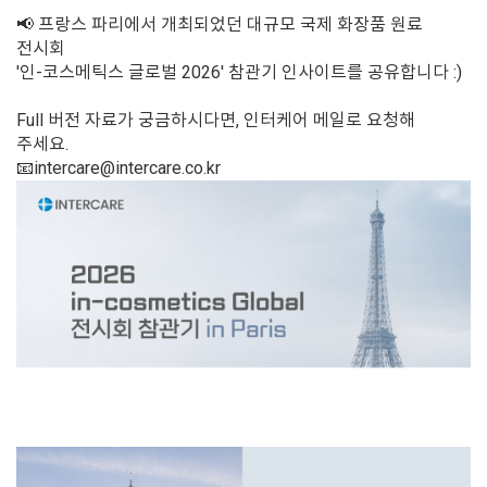
📢 프랑스 파리에서 개최되었던 대규모 국제 화장품 원료
전시회
'인-코스메틱스 글로벌 2026' 참관기 인사이트를 공유합니다 :)
Full 버전 자료가 궁금하시다면, 인터케어 메일로 요청해
주세요.
📧intercare@intercare.co.kr