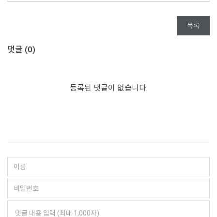
목록
댓글 (
0
)
등록된 댓글이 없습니다.