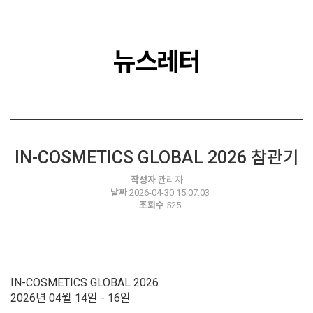
뉴스레터
IN-COSMETICS GLOBAL 2026 참관기
작성자
관리자
날짜
2026-04-30 15:07:03
조회수
525
IN-COSMETICS GLOBAL 2026
2026년 04월 14일 - 16일