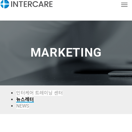
Tog
CONTACT
KOR
ENG
MARKETING
인터케어 트레이닝 센터
뉴스레터
NEWS