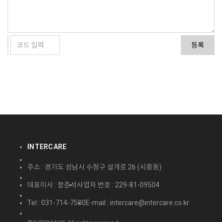
등록
INTERCARE
주소 : 경기도 성남시 수정구 설개로 26 (시흥동)
대표이사 : 함준석
사업자 번호 : 229-81-09504
Tel : 031-714-7500
E-mail : intercare@intercare.co.kr