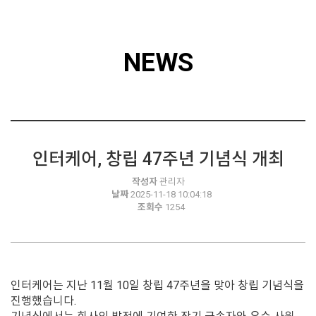
NEWS
인터케어, 창립 47주년 기념식 개최
작성자
관리자
날짜
2025-11-18 10:04:18
조회수
1254
인터케어는 지난 11월 10일 창립 47주년을 맞아 창립 기념식을
진행했습니다.