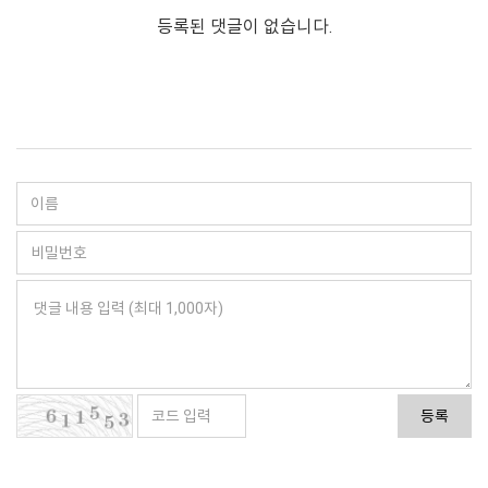
등록된 댓글이 없습니다.
등록