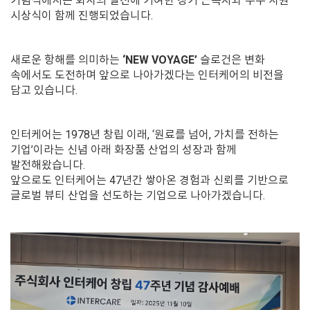
기념식에서는 회사의 발전에 기여한 장기 근속자와 우수 사원
시상식이 함께 진행되었습니다.
새로운 항해를 의미하는
‘NEW VOYAGE’
슬로건은 변화
속에서도 도전하며 앞으로 나아가겠다는 인터케어의 비전을
담고 있습니다.
인터케어는 1978년 창립 이래, ‘원료를 넘어, 가치를 전하는
기업’이라는 신념 아래 화장품 산업의 성장과 함께
발전해왔습니다.
앞으로도 인터케어는 47년간 쌓아온 경험과 신뢰를 기반으로
글로벌 뷰티 산업을 선도하는 기업으로 나아가겠습니다.