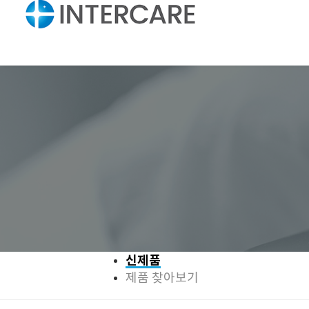
신제품
제품 찾아보기