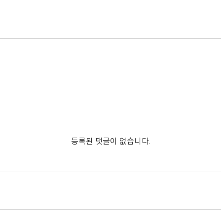
등록된 댓글이 없습니다.