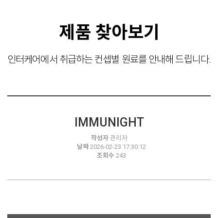
제품 찾아보기
인터케어에서 취급하는 컨셉별 원료를 안내해 드립니다.
IMMUNIGHT
작성자
관리자
날짜
2026-02-23 17:30:12
조회수
243