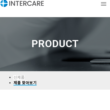
Tog
CONTACT
KOR
ENG
PRODUCT
신제품
제품 찾아보기