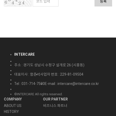
등록
INTERCARE
주소 : 경기도 성남시 수정구 설개로 26 (시흥동)
대표이사 : 함준석
사업자 번호 : 229-81-09504
Tel : 031-714-7500
E-mail : intercare@intercare.co.kr
©INTERCARE All rights reserved.
COMPANY
OUR PARTNER
ABOUT US
비즈니스 파트너
HISTORY