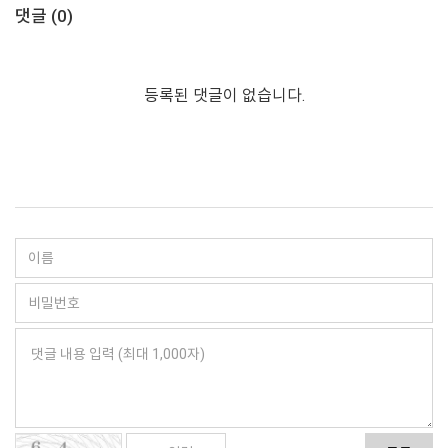
댓글 (
0
)
등록된 댓글이 없습니다.