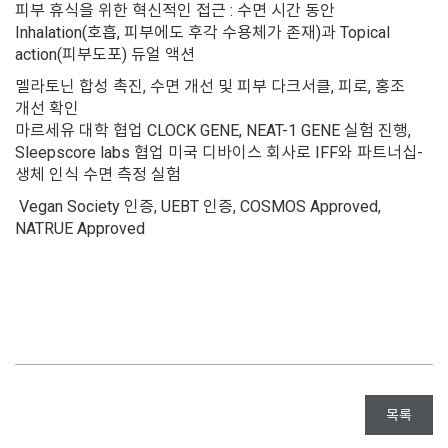
피부 휴식을 위한 혁신적인 접근 : 수면 시간 동안
Inhalation(호흡, 피부에도 후각 수용체가 존재)과 Topical
action(피부도포) 듀얼 액션
멜라토닌 합성 촉진, 수면 개선 및 피부 다크서클, 피로, 홍조
개선 확인
마르세유 대학 협업 CLOCK GENE, NEAT-1 GENE 실험 진행,
Sleepscore labs 협업 미국 디바이스 회사로 IFF와 파트너십-
생체 인식 수면 측정 실험
Vegan Society 인증, UEBT 인증, COSMOS Approved,
NATRUE Approved
목록